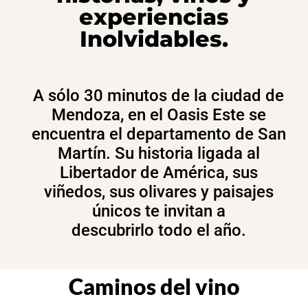
experiencias
Inolvidables.
A sólo 30 minutos de la ciudad de
Mendoza, en el Oasis Este se
encuentra el departamento de San
Martín. Su historia ligada al
Libertador de América, sus
viñedos, sus olivares y paisajes
únicos te invitan a
descubrirlo todo el año.
Caminos del vino