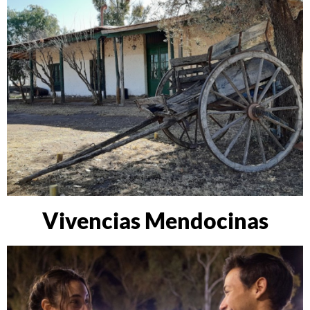
Vivencias Mendocinas