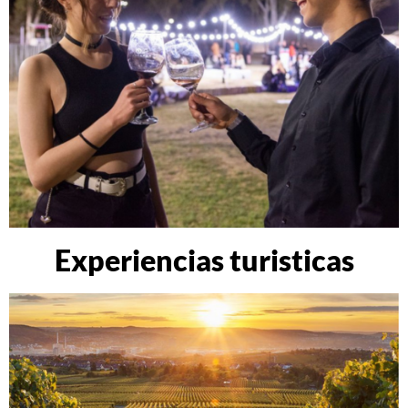
Experiencias turisticas