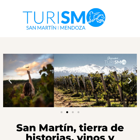
San Martín, tierra de
historias, vinos y