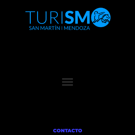
CONTACTO