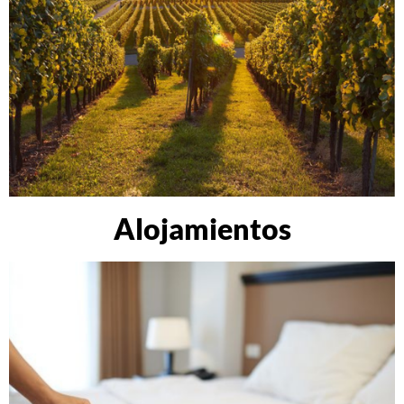
Alojamientos