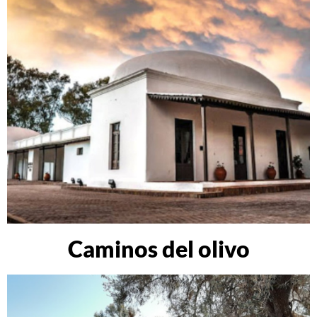
Caminos del olivo