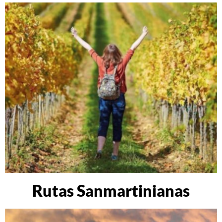
Rutas Sanmartinianas